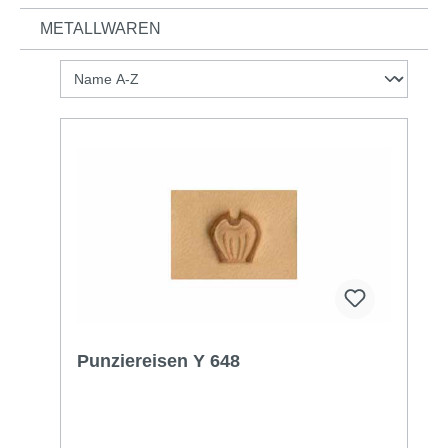
METALLWAREN
Punziereisen Y 648