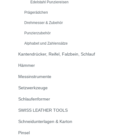
Edelstahl Punziereisen
Prägerädchen
Drehmesser & Zubehör
Punzierzubehör
Alphabet und Zahlensätze
Kantendrücker, Reifel, Falzbein, Schlauf
Hämmer
Messinstrumente
Setzwerkzeuge
Schlaufenformer
SWISS LEATHER TOOLS
Schneidunterlagen & Karton
Pinsel