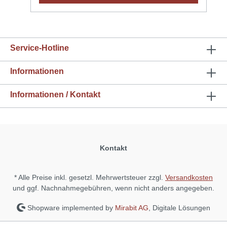
Service-Hotline
Informationen
Informationen / Kontakt
Kontakt
* Alle Preise inkl. gesetzl. Mehrwertsteuer zzgl.
Versandkosten
und ggf. Nachnahmegebühren, wenn nicht anders angegeben.
Shopware implemented by
Mirabit AG
, Digitale Lösungen