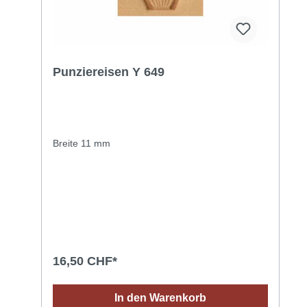
Punziereisen Y 649
Breite 11 mm
16,50 CHF*
In den Warenkorb