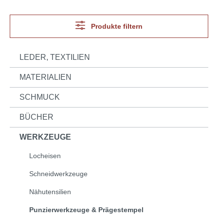
Produkte filtern
LEDER, TEXTILIEN
MATERIALIEN
SCHMUCK
BÜCHER
WERKZEUGE
Locheisen
Schneidwerkzeuge
Nähutensilien
Punzierwerkzeuge & Prägestempel