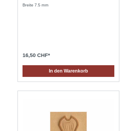
Breite 7.5 mm
16,50 CHF*
In den Warenkorb