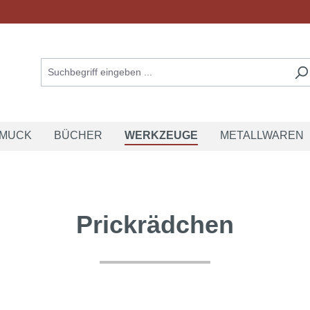
MUCK
BÜCHER
WERKZEUGE
METALLWAREN
Prickrädchen