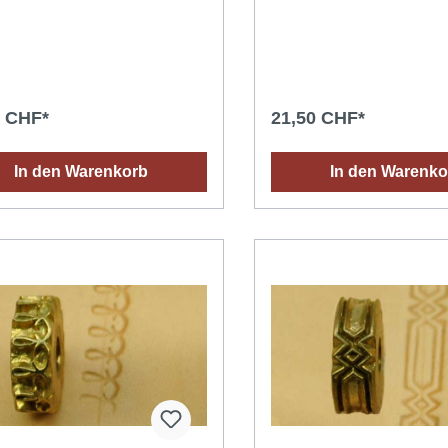
0 CHF*
21,50 CHF*
In den Warenkorb
In den Warenko