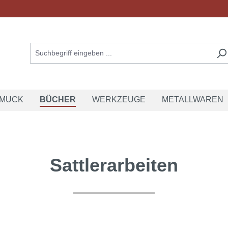
MUCK
BÜCHER
WERKZEUGE
METALLWAREN
Sattlerarbeiten