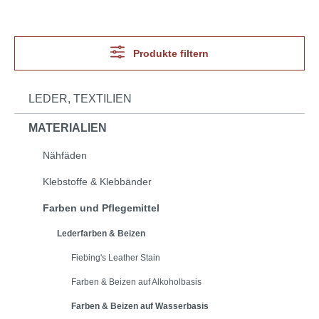
Produkte filtern
LEDER, TEXTILIEN
MATERIALIEN
Nähfäden
Klebstoffe & Klebbänder
Farben und Pflegemittel
Lederfarben & Beizen
Fiebing's Leather Stain
Farben & Beizen auf Alkoholbasis
Farben & Beizen auf Wasserbasis