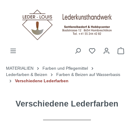
alt springen
MATERIALIEN
Farben und Pflegemittel
Lederfarben & Beizen
Farben & Beizen auf Wasserbasis
Verschiedene Lederfarben
Verschiedene Lederfarben