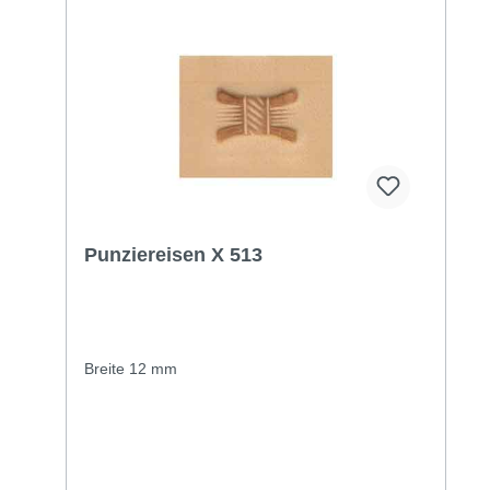
Punziereisen X 513
Breite 12 mm