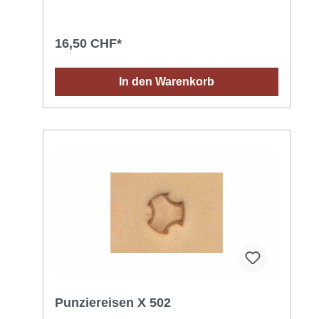
16,50 CHF*
In den Warenkorb
Punziereisen X 502