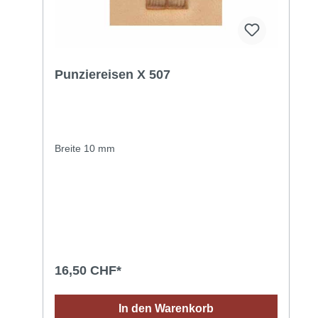
Punziereisen X 507
Breite 10 mm
16,50 CHF*
In den Warenkorb