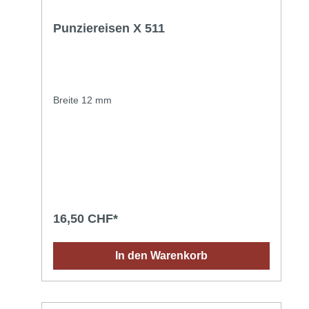
Punziereisen X 511
Breite 12 mm
16,50 CHF*
In den Warenkorb