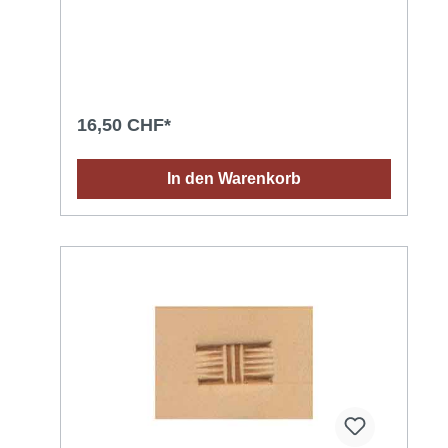
16,50 CHF*
In den Warenkorb