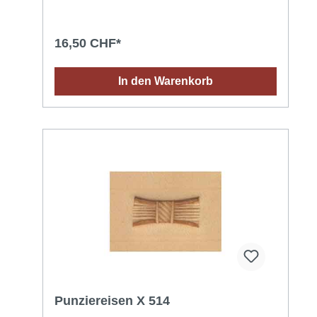
16,50 CHF*
In den Warenkorb
Punziereisen X 514