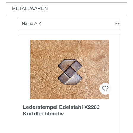
METALLWAREN
Lederstempel Edelstahl X2283
Korbflechtmotiv