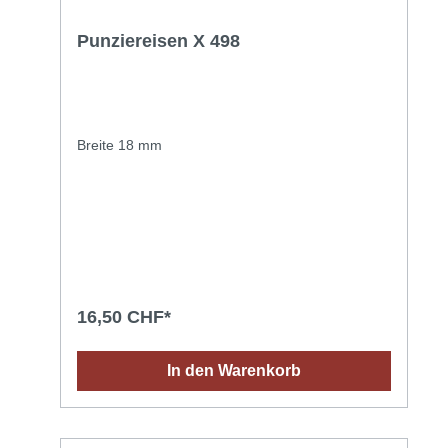
Punziereisen X 498
Breite 18 mm
16,50 CHF*
In den Warenkorb