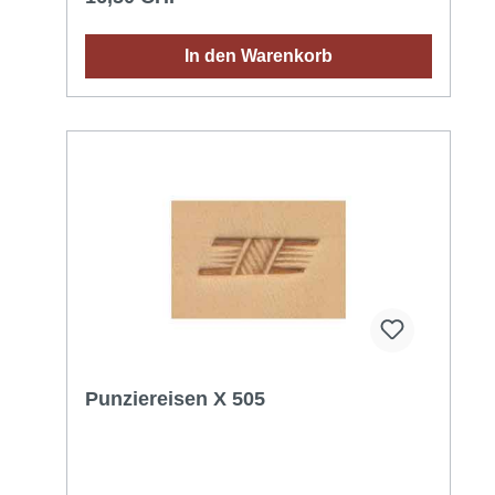
In den Warenkorb
Punziereisen X 505