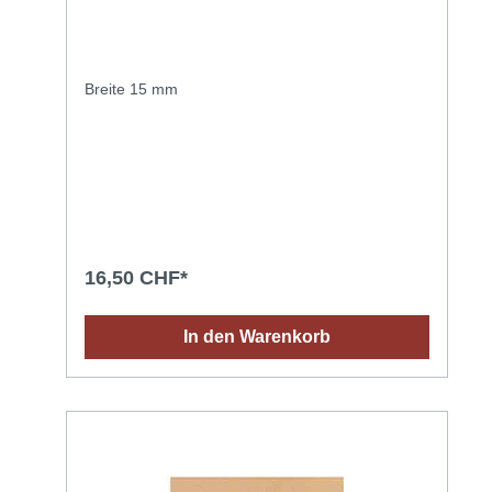
Breite 15 mm
16,50 CHF*
In den Warenkorb