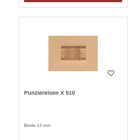
Punziereisen X 510
Breite 13 mm