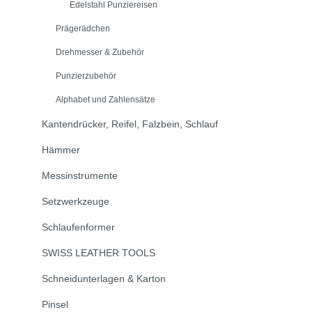
Edelstahl Punziereisen
Prägerädchen
Drehmesser & Zubehör
Punzierzubehör
Alphabet und Zahlensätze
Kantendrücker, Reifel, Falzbein, Schlauf
Hämmer
Messinstrumente
Setzwerkzeuge
Schlaufenformer
SWISS LEATHER TOOLS
Schneidunterlagen & Karton
Pinsel