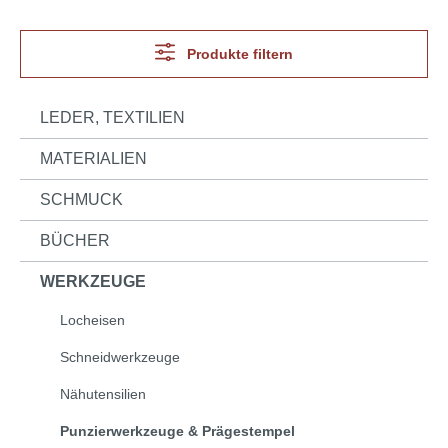
Produkte filtern
LEDER, TEXTILIEN
MATERIALIEN
SCHMUCK
BÜCHER
WERKZEUGE
Locheisen
Schneidwerkzeuge
Nähutensilien
Punzierwerkzeuge & Prägestempel