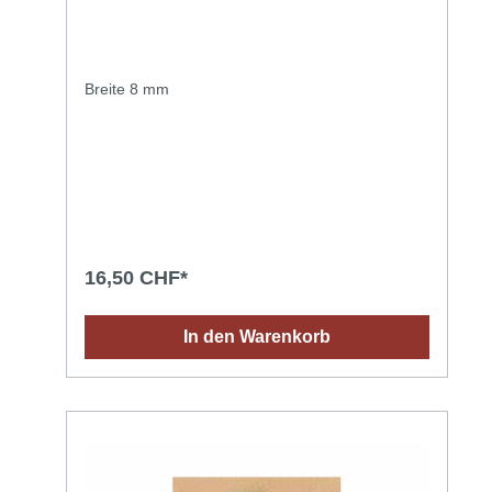
Breite 8 mm
16,50 CHF*
In den Warenkorb