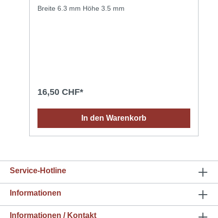
Breite 6.3 mm Höhe 3.5 mm
16,50 CHF*
In den Warenkorb
Service-Hotline
Informationen
Informationen / Kontakt