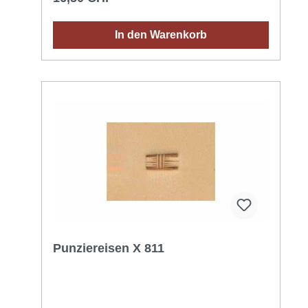
In den Warenkorb
Punziereisen X 811