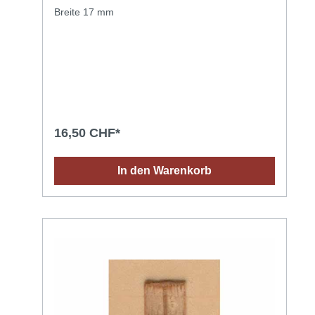
Breite 17 mm
16,50 CHF*
In den Warenkorb