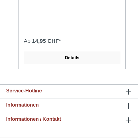
Ab
14,95 CHF*
Details
Service-Hotline
Informationen
Informationen / Kontakt