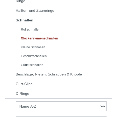
Ringe
Halfter- und Zaumringe
Schnallen
Rollschnallen
Glockenriemenschnallen
Kleine Schnallen
Geschirrschnallen
Gürtelschnallen
Beschläge, Nieten, Schrauben & Knöpfe
Gurt-Clips
D-Ringe