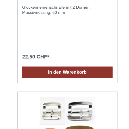
Glockenriemenschnalle mit 2 Dornen,
Massivmessing, 60 mm
22,50 CHF*
In den Warenkorb