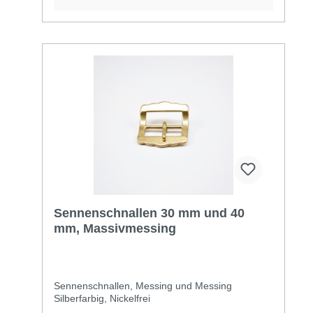
Sennenschnallen 30 mm und 40
mm, Massivmessing
Sennenschnallen, Messing und Messing
Silberfarbig, Nickelfrei