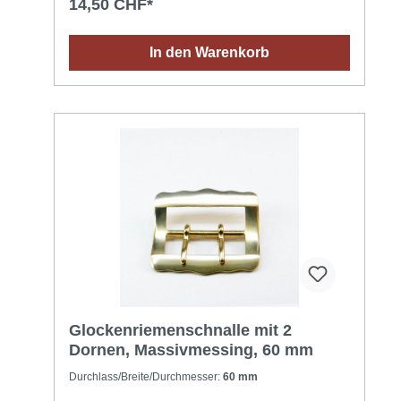
14,50 CHF*
In den Warenkorb
Glockenriemenschnalle mit 2
Dornen, Massivmessing, 60 mm
Durchlass/Breite/Durchmesser:
60 mm