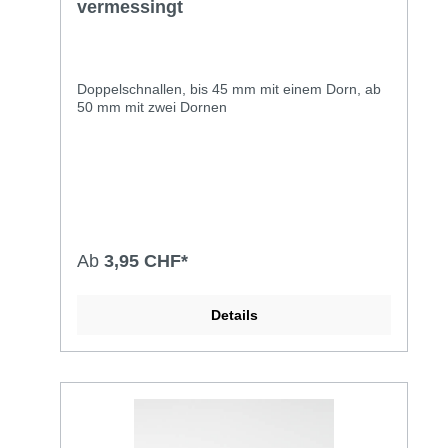
vermessingt
Doppelschnallen, bis 45 mm mit einem Dorn, ab
50 mm mit zwei Dornen
Ab
3,95 CHF*
Details