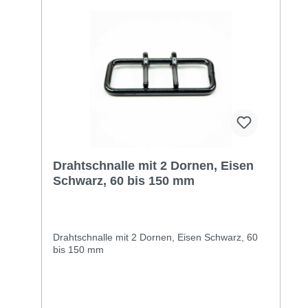
Drahtschnalle mit 2 Dornen, Eisen
Schwarz, 60 bis 150 mm
Drahtschnalle mit 2 Dornen, Eisen Schwarz, 60
bis 150 mm