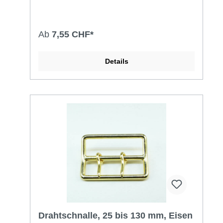
Ab
7,55 CHF*
Details
Drahtschnalle, 25 bis 130 mm, Eisen