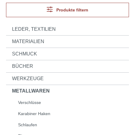
Produkte filtern
LEDER, TEXTILIEN
MATERIALIEN
SCHMUCK
BÜCHER
WERKZEUGE
METALLWAREN
Verschlüsse
Karabiner Haken
Schlaufen