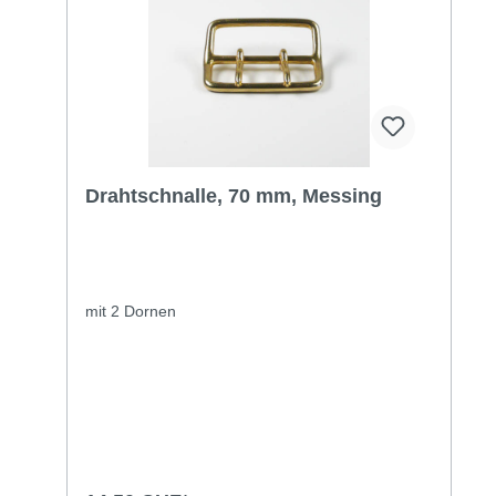
Drahtschnalle, 70 mm, Messing
mit 2 Dornen