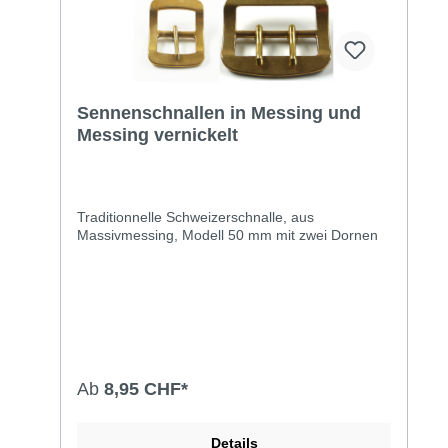
Sennenschnallen in Messing und
Messing vernickelt
Traditionnelle Schweizerschnalle, aus
Massivmessing, Modell 50 mm mit zwei Dornen
Ab
8,95 CHF*
Details