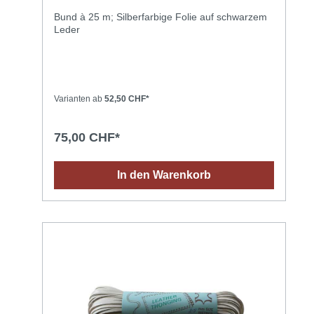
Bund à 25 m; Silberfarbige Folie auf schwarzem
Leder
Varianten ab
52,50 CHF*
75,00 CHF*
In den Warenkorb