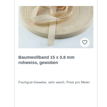
Baumwollband 15 x 0.8 mm
rohweiss, gewoben
Fischgrat-Gewebe, sehr weich, Preis pro Meter