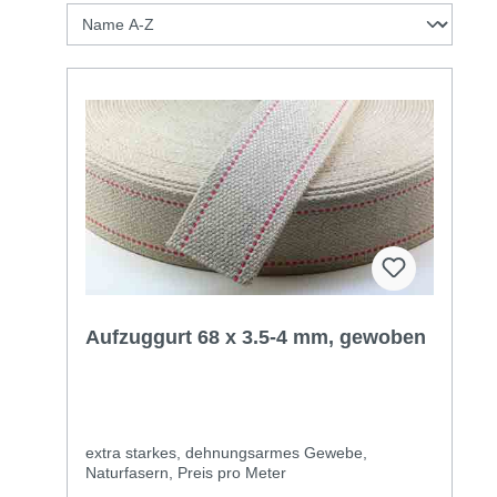
Aufzuggurt 68 x 3.5-4 mm, gewoben
extra starkes, dehnungsarmes Gewebe,
Naturfasern, Preis pro Meter