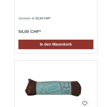
Varianten ab
52,50 CHF*
54,00 CHF*
In den Warenkorb