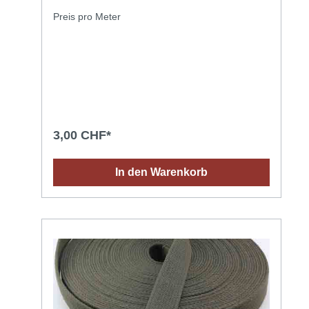
Preis pro Meter
3,00 CHF*
In den Warenkorb