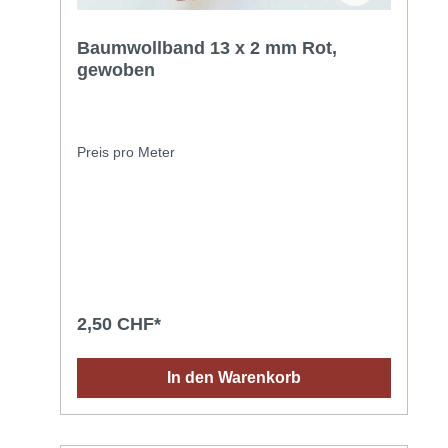
Baumwollband 13 x 2 mm Rot,
gewoben
Preis pro Meter
2,50 CHF*
In den Warenkorb