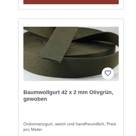
Baumwollgurt 42 x 2 mm Olivgrün,
gewoben
Ordonnanzgurt, weich und handfreundlich, Preis
pro Meter