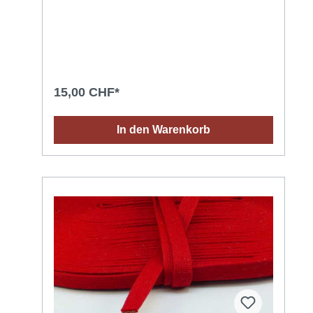
15,00 CHF*
In den Warenkorb