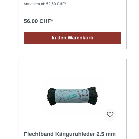
Varianten ab
52,50 CHF*
56,00 CHF*
In den Warenkorb
Flechtband Känguruhleder 2.5 mm