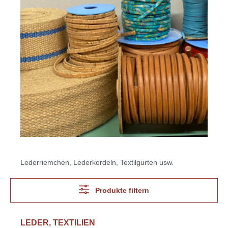
Lederriemchen, Lederkordeln, Textilgurten usw.
Produkte filtern
LEDER, TEXTILIEN