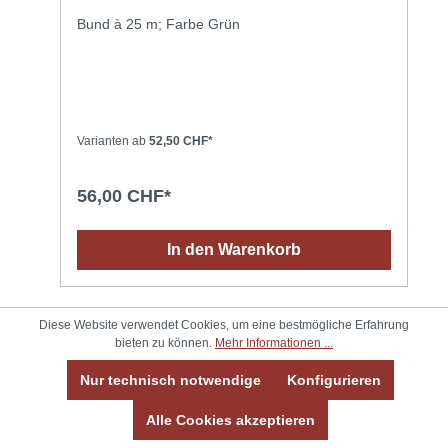
Bund à 25 m; Farbe Grün
Varianten ab
52,50 CHF*
56,00 CHF*
In den Warenkorb
Diese Website verwendet Cookies, um eine bestmögliche Erfahrung
bieten zu können.
Mehr Informationen ...
Nur technisch notwendige
Konfigurieren
Alle Cookies akzeptieren