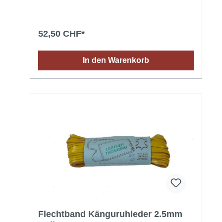
52,50 CHF*
In den Warenkorb
Flechtband Känguruhleder 2.5mm