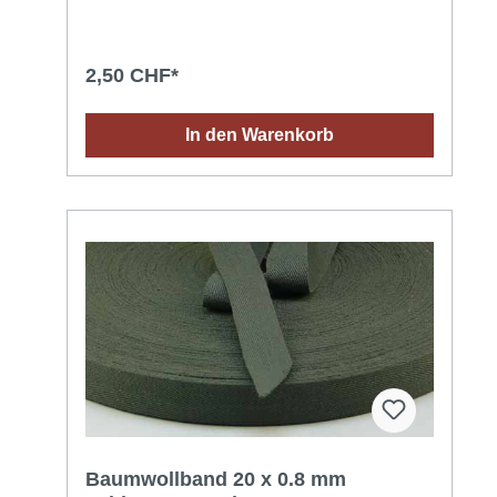
2,50 CHF*
In den Warenkorb
Baumwollband 20 x 0.8 mm