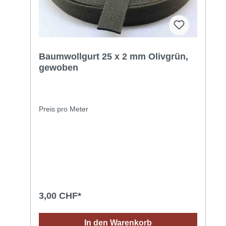
Baumwollgurt 25 x 2 mm Olivgrün,
gewoben
Preis pro Meter
3,00 CHF*
In den Warenkorb