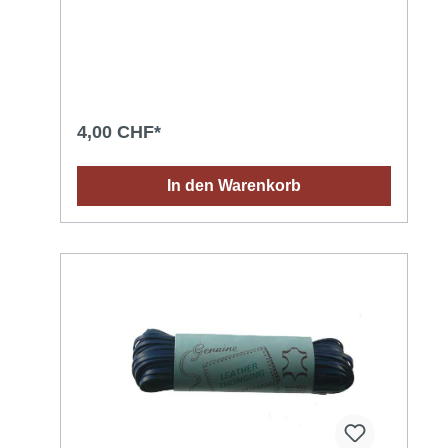
4,00 CHF*
In den Warenkorb