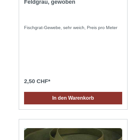
Feldgrau, gewoben
Fischgrat-Gewebe, sehr weich, Preis pro Meter
2,50 CHF*
In den Warenkorb