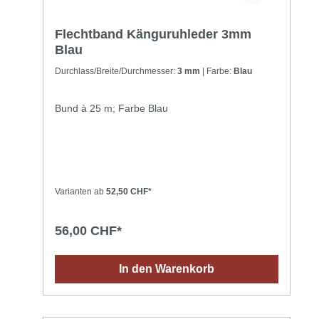
Flechtband Känguruhleder 3mm
Blau
Durchlass/Breite/Durchmesser:
3 mm
| Farbe:
Blau
Bund à 25 m; Farbe Blau
Varianten ab
52,50 CHF*
56,00 CHF*
In den Warenkorb