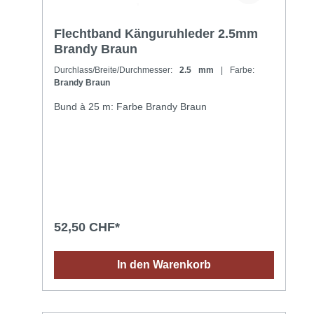
Flechtband Känguruhleder 2.5mm
Brandy Braun
Durchlass/Breite/Durchmesser:
2.5 mm
| Farbe:
Brandy Braun
Bund à 25 m: Farbe Brandy Braun
52,50 CHF*
In den Warenkorb