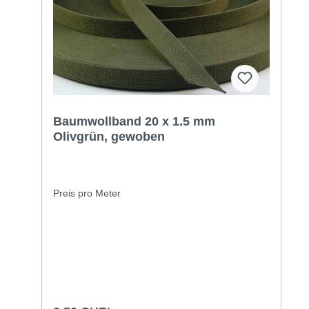
Baumwollband 20 x 1.5 mm
Olivgrün, gewoben
Preis pro Meter