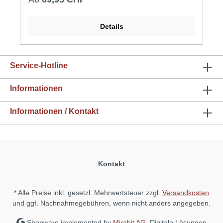
Details
Service-Hotline
Informationen
Informationen / Kontakt
Kontakt
* Alle Preise inkl. gesetzl. Mehrwertsteuer zzgl.
Versandkosten
und ggf. Nachnahmegebühren, wenn nicht anders angegeben.
Shopware implemented by
Mirabit AG
, Digitale Lösungen