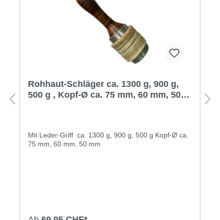
Rohhaut-Schläger ca. 1300 g, 900 g,
500 g , Kopf-Ø ca. 75 mm, 60 mm, 50
mm
Mit Leder-Griff ca. 1300 g, 900 g, 500 g Kopf-Ø ca.
75 mm, 60 mm, 50 mm
Ab
69,95 CHF*